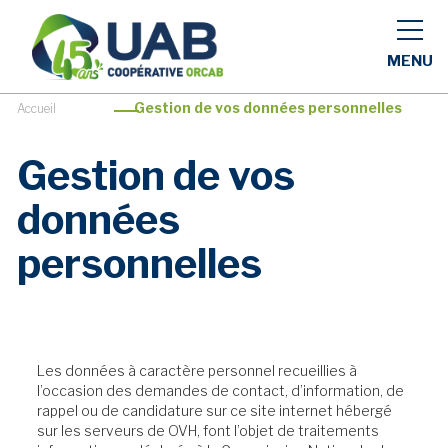
MENU
>
Gestion de vos données personnelles
Accueil
Gestion de vos
données
personnelles
Les données à caractère personnel recueillies à
l’occasion des demandes de contact, d’information, de
rappel ou de candidature sur ce site internet hébergé
sur les serveurs de OVH, font l’objet de traitements