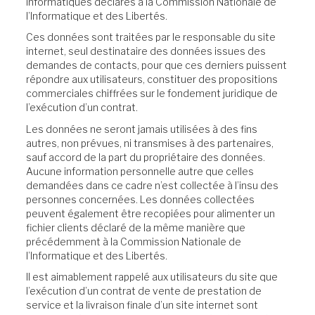
informatiques déclarés à la Commission Nationale de
l’Informatique et des Libertés.
Ces données sont traitées par le responsable du site
internet, seul destinataire des données issues des
demandes de contacts, pour que ces derniers puissent
répondre aux utilisateurs, constituer des propositions
commerciales chiffrées sur le fondement juridique de
l’exécution d’un contrat.
Les données ne seront jamais utilisées à des fins
autres, non prévues, ni transmises à des partenaires,
sauf accord de la part du propriétaire des données.
Aucune information personnelle autre que celles
demandées dans ce cadre n’est collectée à l’insu des
personnes concernées. Les données collectées
peuvent également être recopiées pour alimenter un
fichier clients déclaré de la même manière que
précédemment à la Commission Nationale de
l’Informatique et des Libertés.
Il est aimablement rappelé aux utilisateurs du site que
l’exécution d’un contrat de vente de prestation de
service et la livraison finale d’un site internet sont