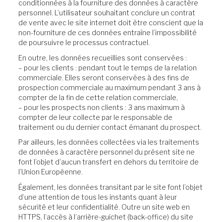
conditionnées à la fourniture des données à caractère
personnel. L’utilisateur souhaitant conclure un contrat
de vente avec le site internet doit être conscient que la
non-fourniture de ces données entraîne l’impossibilité
de poursuivre le processus contractuel.
En outre, les données recueillies sont conservées :
– pour les clients : pendant tout le temps de la relation
commerciale. Elles seront conservées à des fins de
prospection commerciale au maximum pendant 3 ans à
compter de la fin de cette relation commerciale,
– pour les prospects non clients : 3 ans maximum à
compter de leur collecte par le responsable de
traitement ou du dernier contact émanant du prospect.
Par ailleurs, les données collectées via les traitements
de données à caractère personnel du présent site ne
font l’objet d’aucun transfert en dehors du territoire de
l’Union Européenne.
Également, les données transitant par le site font l’objet
d’une attention de tous les instants quant à leur
sécurité et leur confidentialité. Outre un site web en
HTTPS, l’accès à l’arrière-guichet (back-office) du site