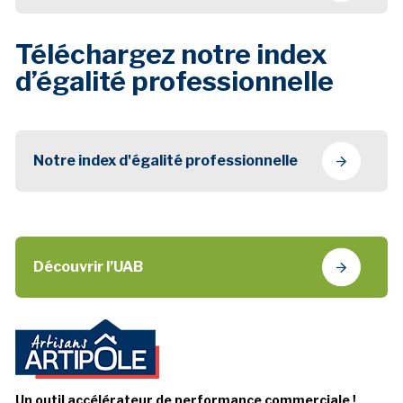
Téléchargez notre index
d’égalité professionnelle
Notre index d'égalité professionnelle
Découvrir l’UAB
Un outil accélérateur de performance commerciale !