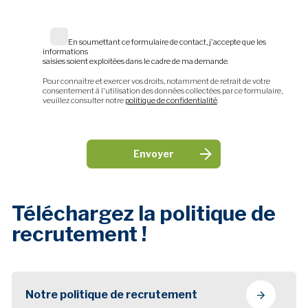
En soumettant ce formulaire de contact, j'accepte que les
informations
saisies soient exploitées dans le cadre de ma demande.
Pour connaître et exercer vos droits, notamment de retrait de votre
consentement à l'utilisation des données collectées par ce formulaire,
veuillez consulter notre
politique de confidentialité
.
Téléchargez la politique de
recrutement !
Notre politique de recrutement