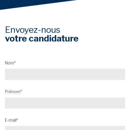
Envoyez-nous
votre candidature
Nom*
Prénom*
E-mail*