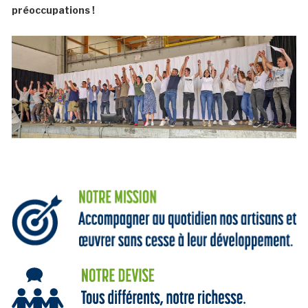
préoccupations !