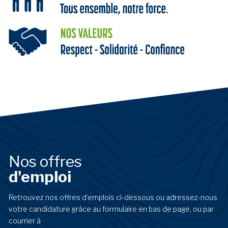
Nos offres
d'emploi
Retrouvez nos offres d’emplois ci-dessous ou adressez-nous
votre candidature grâce au formulaire en bas de page, ou par
courrier à