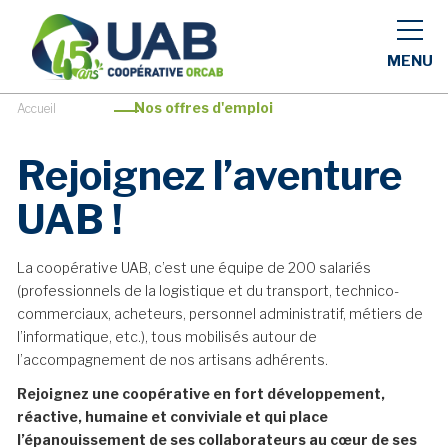
MENU
>
Nos offres d'emploi
Accueil
Rejoignez
l’aventure
UAB !
La coopérative UAB, c’est une équipe de 200 salariés
(professionnels de la logistique et du transport, technico-
commerciaux, acheteurs, personnel administratif, métiers de
l’informatique, etc.), tous mobilisés autour de
l’accompagnement de nos artisans adhérents.
Rejoignez une coopérative en fort développement,
réactive, humaine et conviviale et qui place
l’épanouissement de ses collaborateurs au cœur de ses