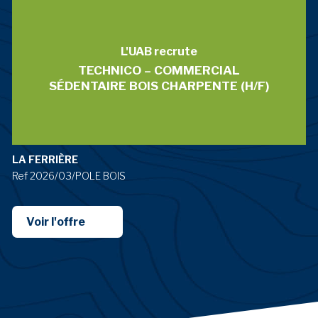
L'UAB recrute
TECHNICO – COMMERCIAL
SÉDENTAIRE BOIS CHARPENTE (H/F)
LA FERRIÈRE
Ref 2026/03/POLE BOIS
Voir l'offre