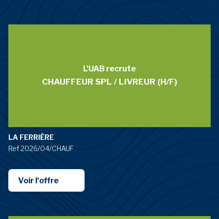
L'UAB recrute
CHAUFFEUR SPL / LIVREUR (H/F)
LA FERRIÈRE
Ref 2026/04/CHAUF
Voir l'offre