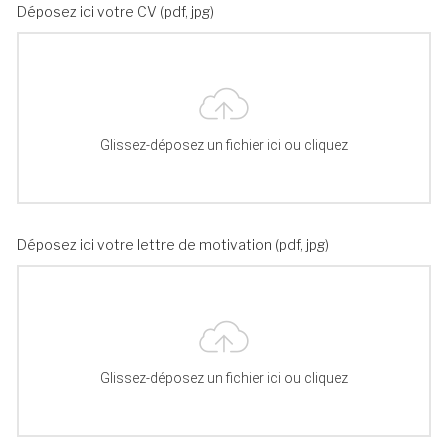
Déposez ici votre CV (pdf, jpg)
Glissez-déposez un fichier ici ou cliquez
Déposez ici votre lettre de motivation (pdf, jpg)
Glissez-déposez un fichier ici ou cliquez